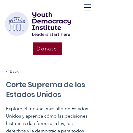
Donate
< Back
Corte Suprema de los
Estados Unidos
Explore el tribunal más alto de Estados
Unidos y aprenda cómo las decisiones
históricas dan forma a la ley, los
derechos y la democracia para todos