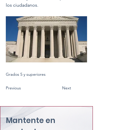
los ciudadanos.
Grados 5 y superiores
Previous
Next
Mantente en