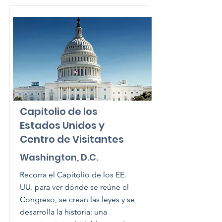
Capitolio de los
Estados Unidos y
Centro de Visitantes
Washington, D.C.
Recorra el Capitolio de los EE.
UU. para ver dónde se reúne el
Congreso, se crean las leyes y se
desarrolla la historia: una