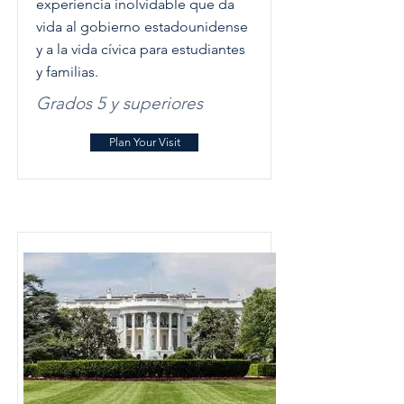
experiencia inolvidable que da
vida al gobierno estadounidense
y a la vida cívica para estudiantes
y familias.
Grados 5 y superiores
Plan Your Visit