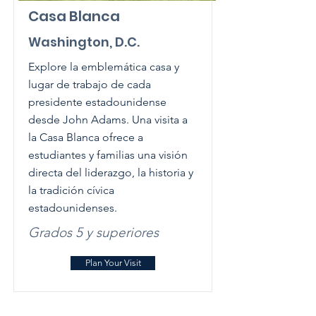
Casa Blanca
Washington, D.C.
Explore la emblemática casa y
lugar de trabajo de cada
presidente estadounidense
desde John Adams. Una visita a
la Casa Blanca ofrece a
estudiantes y familias una visión
directa del liderazgo, la historia y
la tradición cívica
estadounidenses.
Grados 5 y superiores
Plan Your Visit