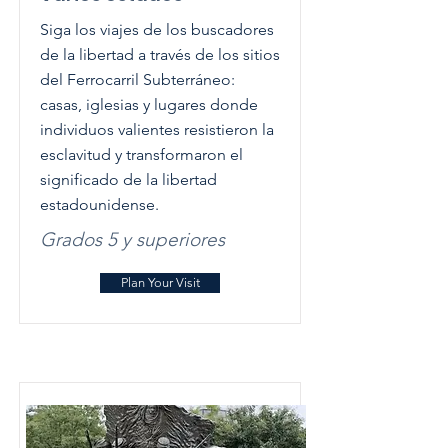
Siga los viajes de los buscadores
de la libertad a través de los sitios
del Ferrocarril Subterráneo:
casas, iglesias y lugares donde
individuos valientes resistieron la
esclavitud y transformaron el
significado de la libertad
estadounidense.
Grados 5 y superiores
Plan Your Visit