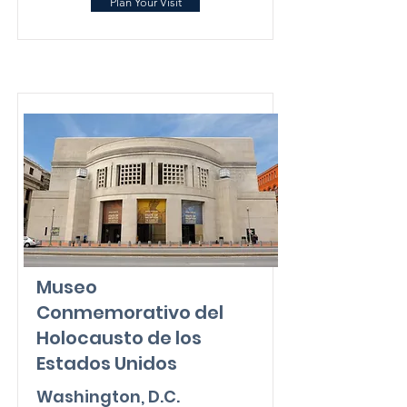
Plan Your Visit
Museo
Conmemorativo del
Holocausto de los
Estados Unidos
Washington, D.C.