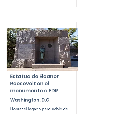
Estatua de Eleanor
Roosevelt en el
monumento a FDR
Washington, D.C.
Honrar el legado perdurable de