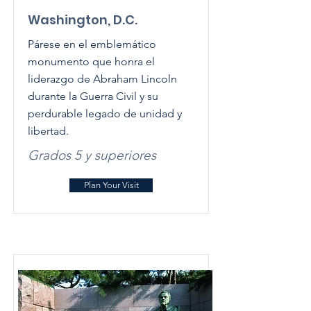
Washington, D.C.
Párese en el emblemático
monumento que honra el
liderazgo de Abraham Lincoln
durante la Guerra Civil y su
perdurable legado de unidad y
libertad.
Grados 5 y superiores
Plan Your Visit