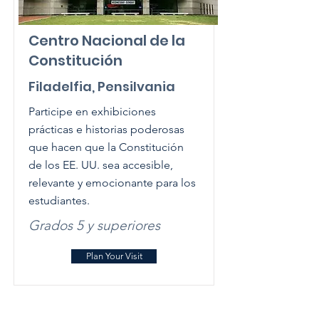
Centro Nacional de la
Constitución
Filadelfia, Pensilvania
Participe en exhibiciones
prácticas e historias poderosas
que hacen que la Constitución
de los EE. UU. sea accesible,
relevante y emocionante para los
estudiantes.
Grados 5 y superiores
Plan Your Visit