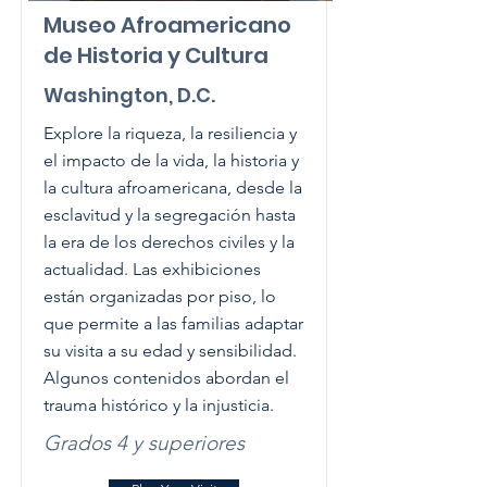
Museo Afroamericano
de Historia y Cultura
Washington, D.C.
Explore la riqueza, la resiliencia y
el impacto de la vida, la historia y
la cultura afroamericana, desde la
esclavitud y la segregación hasta
la era de los derechos civiles y la
actualidad. Las exhibiciones
están organizadas por piso, lo
que permite a las familias adaptar
su visita a su edad y sensibilidad.
Algunos contenidos abordan el
trauma histórico y la injusticia.
Grados 4 y superiores