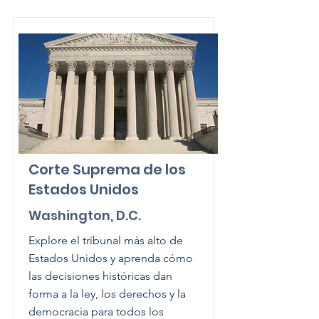
Corte Suprema de los
Estados Unidos
Washington, D.C.
Explore el tribunal más alto de
Estados Unidos y aprenda cómo
las decisiones históricas dan
forma a la ley, los derechos y la
democracia para todos los