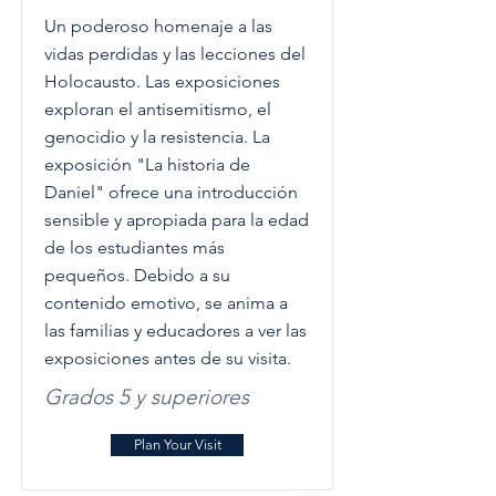
Un poderoso homenaje a las
vidas perdidas y las lecciones del
Holocausto. Las exposiciones
exploran el antisemitismo, el
genocidio y la resistencia. La
exposición "La historia de
Daniel" ofrece una introducción
sensible y apropiada para la edad
de los estudiantes más
pequeños. Debido a su
contenido emotivo, se anima a
las familias y educadores a ver las
exposiciones antes de su visita.
Grados 5 y superiores
Plan Your Visit