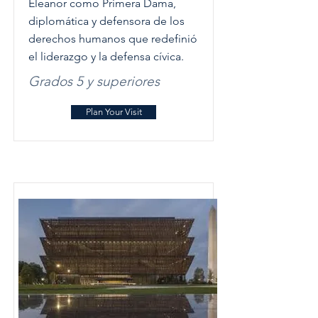
Eleanor como Primera Dama,
diplomática y defensora de los
derechos humanos que redefinió
el liderazgo y la defensa cívica.
Grados 5 y superiores
Plan Your Visit