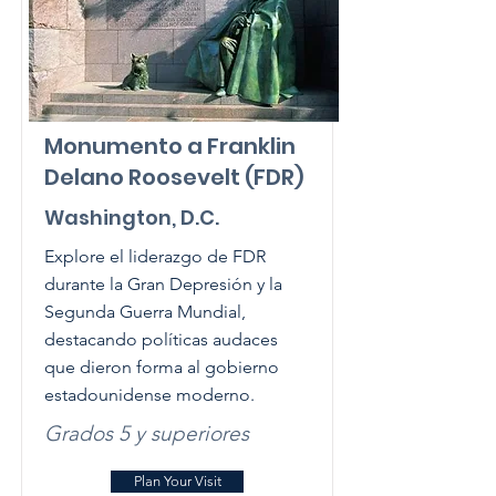
Monumento a Franklin
Delano Roosevelt (FDR)
Washington, D.C.
Explore el liderazgo de FDR
durante la Gran Depresión y la
Segunda Guerra Mundial,
destacando políticas audaces
que dieron forma al gobierno
estadounidense moderno.
Grados 5 y superiores
Plan Your Visit