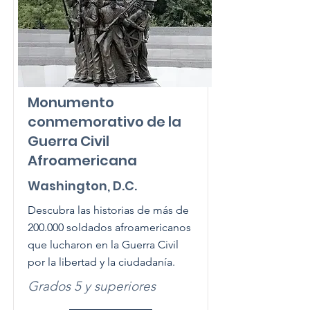
Monumento
conmemorativo de la
Guerra Civil
Afroamericana
Washington, D.C.
Descubra las historias de más de
200.000 soldados afroamericanos
que lucharon en la Guerra Civil
por la libertad y la ciudadanía.
Grados 5 y superiores