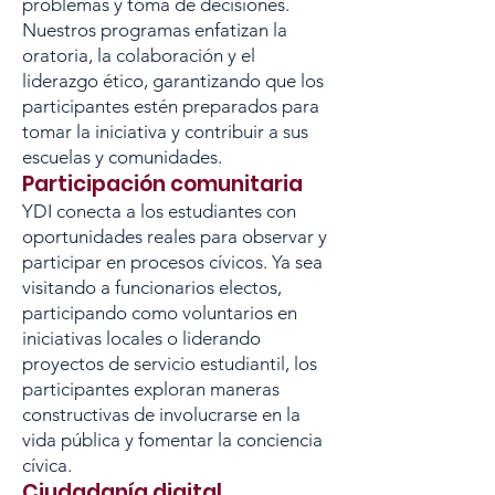
problemas y toma de decisiones.
Nuestros programas enfatizan la
oratoria, la colaboración y el
liderazgo ético, garantizando que los
participantes estén preparados para
tomar la iniciativa y contribuir a sus
escuelas y comunidades.
Participación comunitaria
YDI conecta a los estudiantes con
oportunidades reales para observar y
participar en procesos cívicos. Ya sea
visitando a funcionarios electos,
participando como voluntarios en
iniciativas locales o liderando
proyectos de servicio estudiantil, los
participantes exploran maneras
constructivas de involucrarse en la
vida pública y fomentar la conciencia
cívica.
Ciudadanía digital