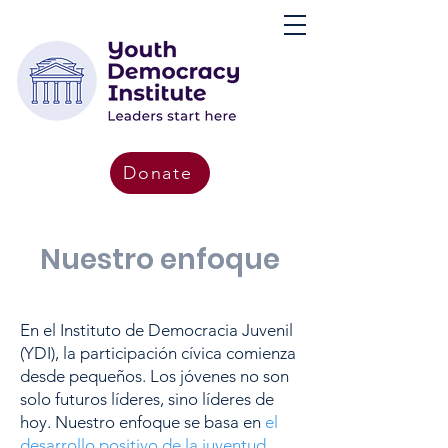
Donate
Nuestro enfoque
En el Instituto de Democracia Juvenil
(YDI), la participación cívica comienza
desde pequeños. Los jóvenes no son
solo futuros líderes, sino líderes de
hoy. Nuestro enfoque se basa en
el
desarrollo positivo de la juventud