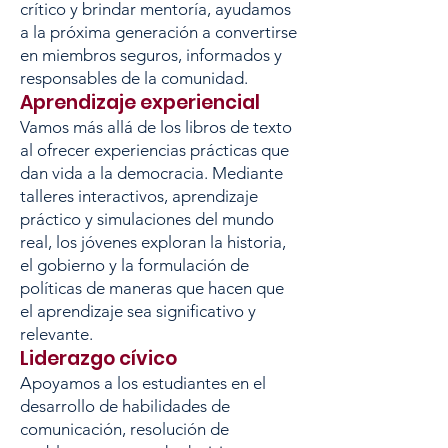
crítico y brindar mentoría, ayudamos
a la próxima generación a convertirse
en miembros seguros, informados y
responsables de la comunidad.
Aprendizaje experiencial
Vamos más allá de los libros de texto
al ofrecer experiencias prácticas que
dan vida a la democracia. Mediante
talleres interactivos, aprendizaje
práctico y simulaciones del mundo
real, los jóvenes exploran la historia,
el gobierno y la formulación de
políticas de maneras que hacen que
el aprendizaje sea significativo y
relevante.
Liderazgo cívico
Apoyamos a los estudiantes en el
desarrollo de habilidades de
comunicación, resolución de