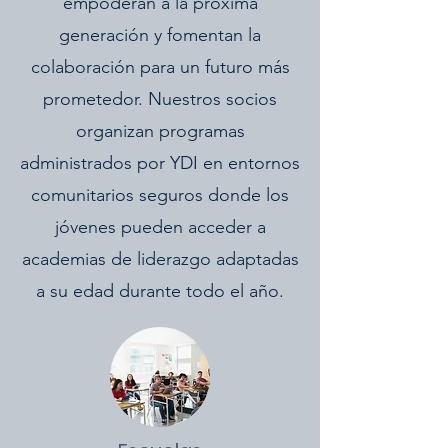
empoderan a la próxima
generación y fomentan la
colaboración para un futuro más
prometedor. Nuestros socios
organizan programas
administrados por YDI en entornos
comunitarios seguros donde los
jóvenes pueden acceder a
academias de liderazgo adaptadas
a su edad durante todo el año.