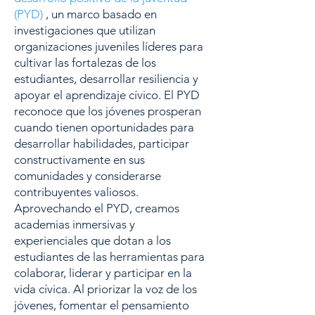
(PYD)
,
un marco basado en
investigaciones que utilizan
organizaciones juveniles líderes para
cultivar las fortalezas de los
estudiantes, desarrollar resiliencia y
apoyar el aprendizaje cívico. El PYD
reconoce que los jóvenes prosperan
cuando tienen oportunidades para
desarrollar habilidades, participar
constructivamente en sus
comunidades y considerarse
contribuyentes valiosos.
Aprovechando el PYD, creamos
academias inmersivas y
experienciales que dotan a los
estudiantes de las herramientas para
colaborar, liderar y participar en la
vida cívica. Al priorizar la voz de los
jóvenes, fomentar el pensamiento