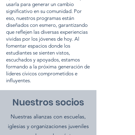
usarla para generar un cambio
significativo en su comunidad. Por
eso, nuestros programas están
diseñados con esmero, garantizando
que reflejen las diversas experiencias
vividas por los jóvenes de hoy. Al
fomentar espacios donde los
estudiantes se sienten vistos,
escuchados y apoyados, estamos
formando a la próxima generación de
líderes cívicos comprometidos e
influyentes.
Nuestros socios
Nuestras alianzas con escuelas,
iglesias y organizaciones juveniles