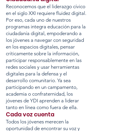
Reconocemos que el liderazgo cívico
en el siglo XXI requiere fluidez digital.
Por eso, cada uno de nuestros
programas integra educación para la
ciudadanía digital, empoderando a
los jóvenes a navegar con seguridad
en los espacios digitales, pensar
críticamente sobre la información,
participar responsablemente en las
redes sociales y usar herramientas
digitales para la defensa y el
desarrollo comunitario. Ya sea
participando en un campamento,
academia o confraternidad, los
jóvenes de YDI aprenden a liderar
tanto en línea como fuera de ella.
Cada voz cuenta
Todos los jóvenes merecen la
oportunidad de encontrar su voz y