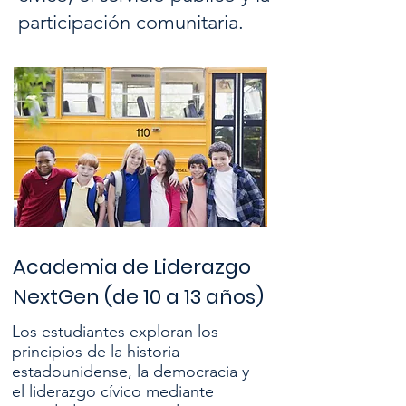
participación comunitaria.
Academia de Liderazgo
NextGen (de 10 a 13 años)
Los estudiantes exploran los
principios de la historia
estadounidense, la democracia y
el liderazgo cívico mediante