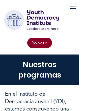
Donate
Nuestros
programas
En el Instituto de
Democracia Juvenil (YDI),
estamos construyendo una