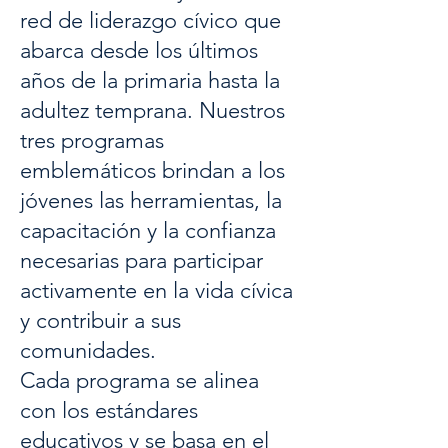
red de liderazgo cívico que
abarca desde los últimos
años de la primaria hasta la
adultez temprana. Nuestros
tres programas
emblemáticos brindan a los
jóvenes las herramientas, la
capacitación y la confianza
necesarias para participar
activamente en la vida cívica
y contribuir a sus
comunidades.
Cada programa se alinea
con los estándares
educativos y se basa en el