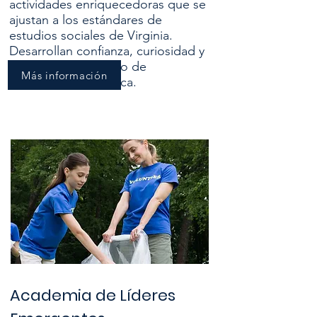
actividades enriquecedoras que se
ajustan a los estándares de
estudios sociales de Virginia.
Desarrollan confianza, curiosidad y
un sentido temprano de
Más información
responsabilidad cívica.
Academia de Líderes