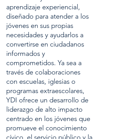
aprendizaje experiencial,
diseñado para atender a los
jóvenes en sus propias
necesidades y ayudarlos a
convertirse en ciudadanos
informados y
comprometidos. Ya sea a
través de colaboraciones
con escuelas, iglesias o
programas extraescolares,
YDI ofrece un desarrollo de
liderazgo de alto impacto
centrado en los jóvenes que
promueve el conocimiento
cívico, el servicio público y la