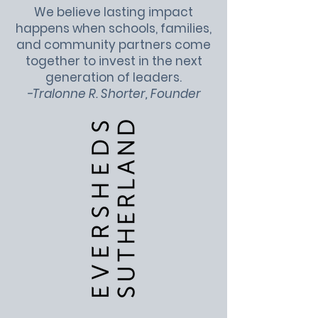
We believe lasting impact
happens when schools, families,
and community partners come
together to invest in the next
generation of leaders.
-Tralonne R. Shorter, Founder