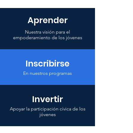
Aprender
Nuestra visión para el
empoderamiento de los jóvenes
Inscribirse
En nuestros programas
Invertir
Apoyar la participación cívica de los
jóvenes