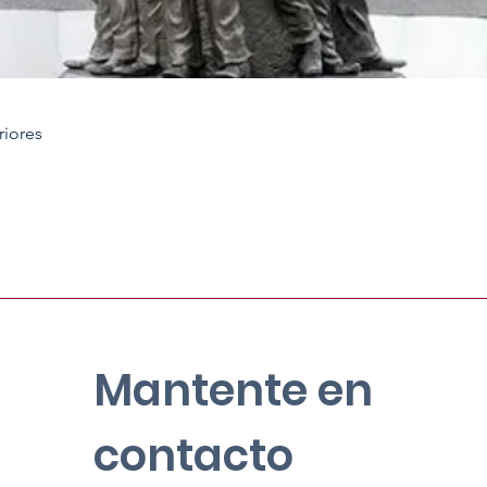
riores
Mantente en
contacto