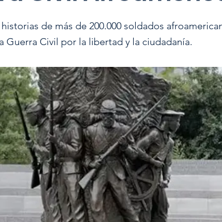
 historias de más de 200.000 soldados afroamerica
a Guerra Civil por la libertad y la ciudadanía.