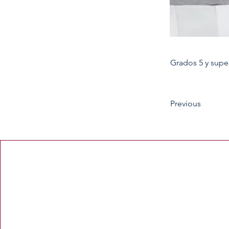
Grados 5 y supe
Previous