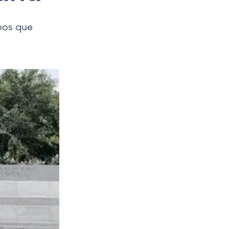
nos que