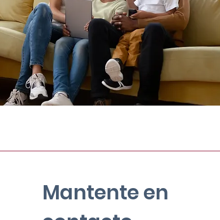
Mantente en