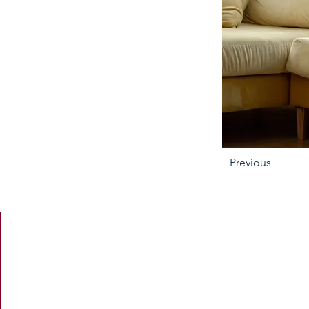
Previous