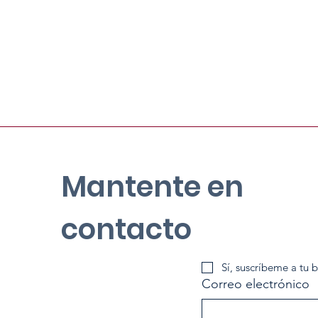
Mantente en
contacto
Sí, suscríbeme a tu b
Correo electrónico