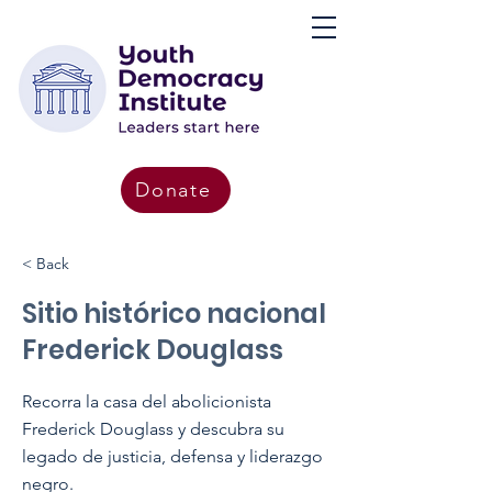
Donate
< Back
Sitio histórico nacional
Frederick Douglass
Recorra la casa del abolicionista
Frederick Douglass y descubra su
legado de justicia, defensa y liderazgo
negro.