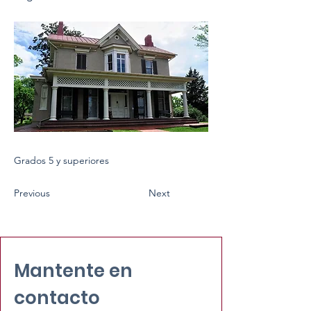
Grados 5 y superiores
Previous
Next
Mantente en
contacto